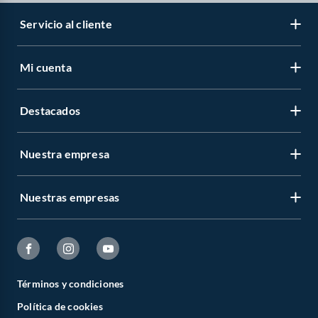
Servicio al cliente
Mi cuenta
Destacados
Nuestra empresa
Nuestras empresas
Términos y condiciones
Política de cookies