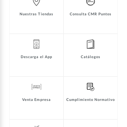
Nuestras Tiendas
Consulta CMR Puntos
Descarga el App
Catálogos
Venta Empresa
Cumplimiento Normativo