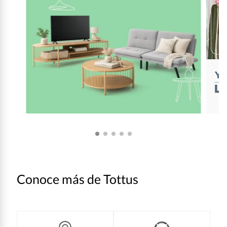
Conoce más de Tottus