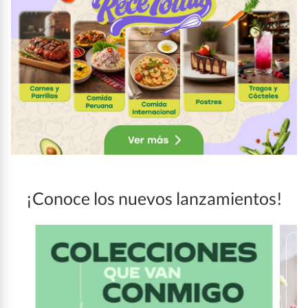
¡Conoce los nuevos lanzamientos!