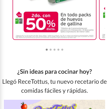
¿Sin ideas para cocinar hoy?
Llegó ReceTottus, tu nuevo recetario de
comidas fáciles y rápidas.