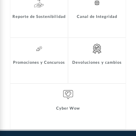
Reporte de Sostenibilidad
Canal de Integridad
Promociones y Concursos
Devoluciones y cambios
Cyber Wow