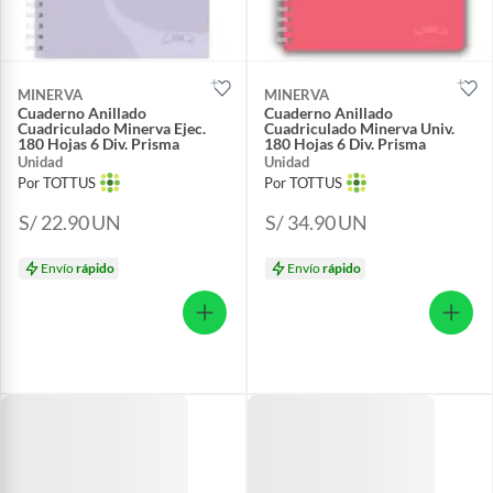
MINERVA
MINERVA
Cuaderno Anillado
Cuaderno Anillado
Cuadriculado Minerva Ejec.
Cuadriculado Minerva Univ.
180 Hojas 6 Div. Prisma
180 Hojas 6 Div. Prisma
Unidad
Unidad
Por TOTTUS
Por TOTTUS
S/ 22.90
UN
S/ 34.90
UN
Envío
rápido
Envío
rápido