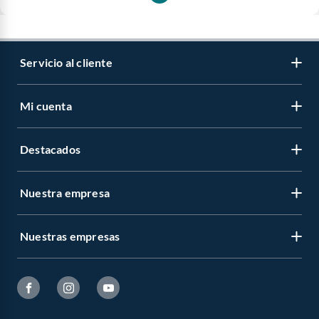
Servicio al cliente
Mi cuenta
Destacados
Nuestra empresa
Nuestras empresas