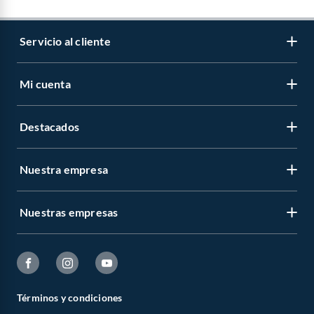
Servicio al cliente
Mi cuenta
Destacados
Nuestra empresa
Nuestras empresas
Términos y condiciones