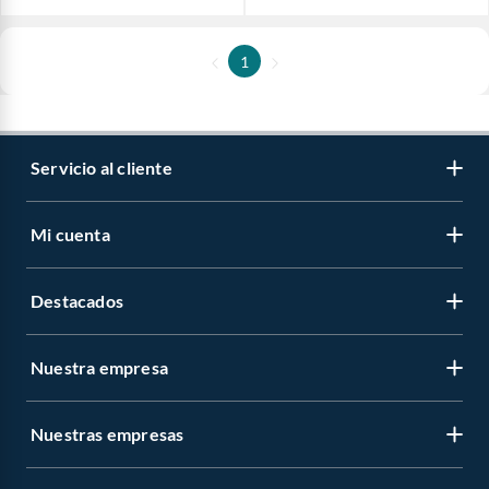
1
Servicio al cliente
Mi cuenta
Destacados
Nuestra empresa
Nuestras empresas