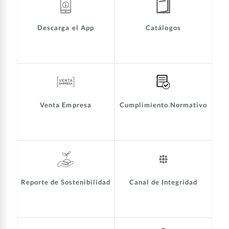
Descarga el App
Catálogos
Venta Empresa
Cumplimiento Normativo
Reporte de Sostenibilidad
Canal de Integridad