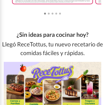
¿Sin ideas para cocinar hoy?
Llegó ReceTottus, tu nuevo recetario de
comidas fáciles y rápidas.