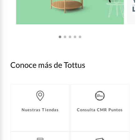
Conoce más de Tottus
Nuestras Tiendas
Consulta CMR Puntos