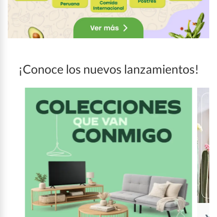
¡Conoce los nuevos lanzamientos!