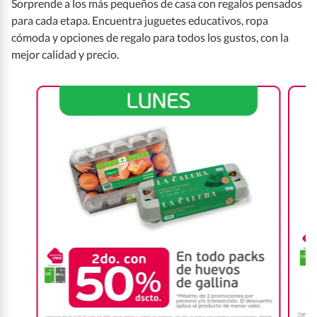
Sorprende a los más pequeños de casa con regalos pensados
para cada etapa. Encuentra juguetes educativos, ropa
cómoda y opciones de regalo para todos los gustos, con la
mejor calidad y precio.