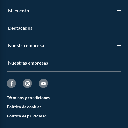
Mi cuenta
Destacados
Nuestra empresa
Nuestras empresas
Términos y condiciones
Política de cookies
Política de privacidad