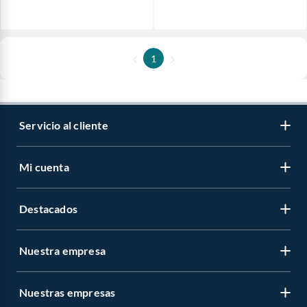
1
Servicio al cliente
Mi cuenta
Destacados
Nuestra empresa
Nuestras empresas