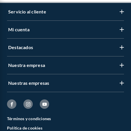
Servicio al cliente
Mi cuenta
Destacados
Nuestra empresa
Nuestras empresas
Términos y condiciones
Política de cookies