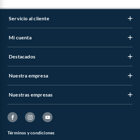
Servicio al cliente
Mi cuenta
Destacados
Nuestra empresa
Nuestras empresas
Términos y condiciones