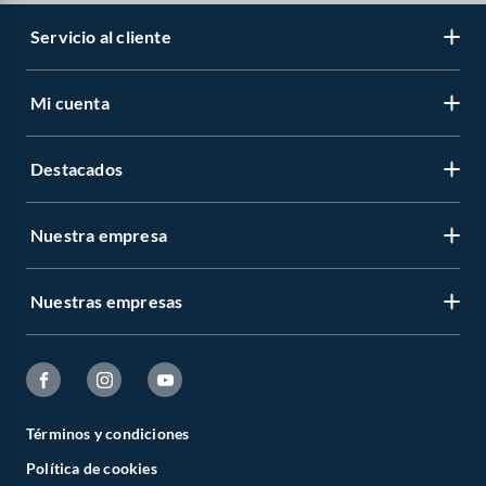
Servicio al cliente
Mi cuenta
Destacados
Nuestra empresa
Nuestras empresas
Términos y condiciones
Política de cookies