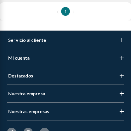
1
Servicio al cliente
Mi cuenta
Destacados
Nuestra empresa
Nuestras empresas