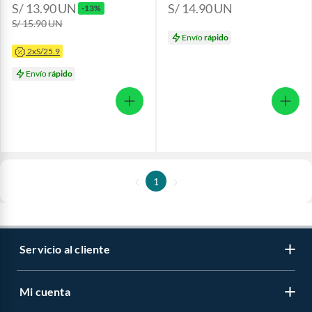
S/ 13.90
UN
S/ 14.90
UN
-13%
S/ 15.90
UN
Envío
rápido
2xS/25.9
Envío
rápido
1
Servicio al cliente
Mi cuenta