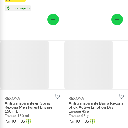
Envío
rápido
REXONA
REXONA
Antitranspirante en Spray
Antitranspirante Barra Rexona
Rexona Men Forest Envase
Stick Active Emotion Dry
150 mL
Envase 45 g
Envase 150 mL
Envase 45 g
Por TOTTUS
Por TOTTUS