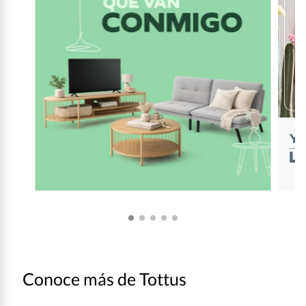
Conoce más de Tottus