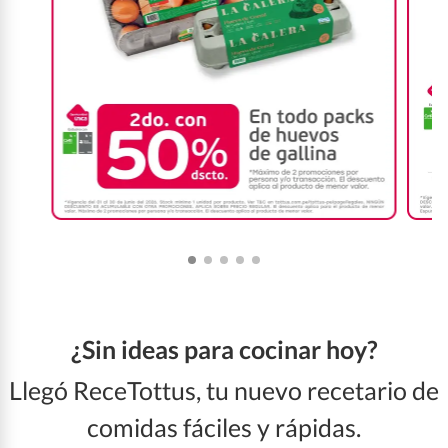
¿Sin ideas para cocinar hoy?
Llegó ReceTottus, tu nuevo recetario de
comidas fáciles y rápidas.