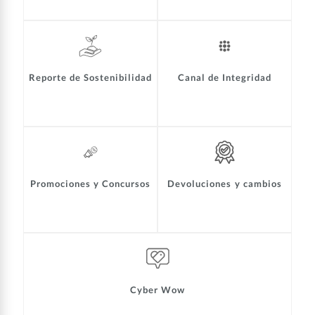
Reporte de Sostenibilidad
Canal de Integridad
Promociones y Concursos
Devoluciones y cambios
Cyber Wow