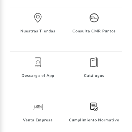
Nuestras Tiendas
Consulta CMR Puntos
Descarga el App
Catálogos
Venta Empresa
Cumplimiento Normativo