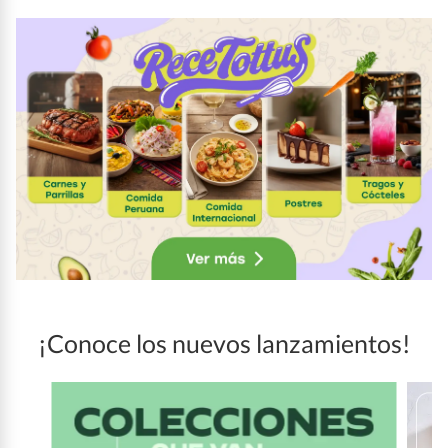
¡Conoce los nuevos lanzamientos!