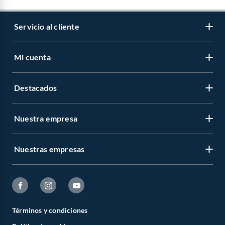
Servicio al cliente
Mi cuenta
Destacados
Nuestra empresa
Nuestras empresas
Términos y condiciones