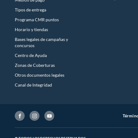
Tipos de entrega
Programa CMR puntos
Horario y tiendas
Bases legales de campañas y
concursos
Centro de Ayuda
Zonas de Coberturas
Otros documentos legales
Canal de Integridad
Término