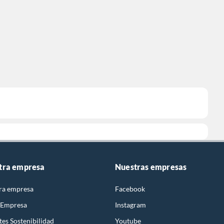
tra empresa
Nuestras empresas
ra empresa
Facebook
 Empresa
Instagram
es Sostenibilidad
Youtube