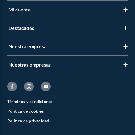
Mi cuenta
Destacados
Nuestra empresa
Nuestras empresas
Términos y condiciones
Política de cookies
Política de privacidad