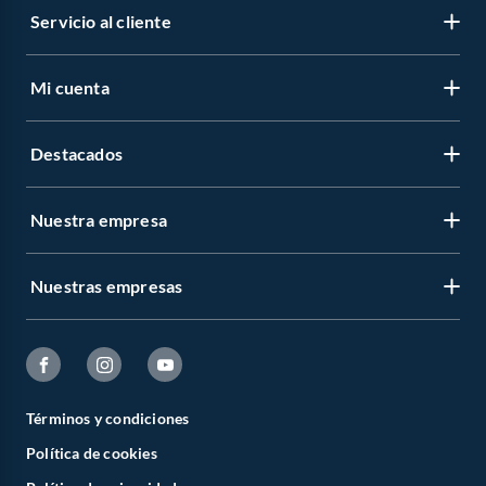
Servicio al cliente
Mi cuenta
Destacados
Nuestra empresa
Nuestras empresas
Términos y condiciones
Política de cookies