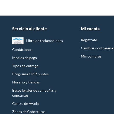
Servicio al cliente
Mi cuenta
Regístrate
Libro de reclamaciones
Cambiar contraseña
Contáctanos
Mis compras
Medios de pago
Tipos de entrega
Programa CMR puntos
Horario y tiendas
Bases legales de campañas y
concursos
Centro de Ayuda
Zonas de Coberturas