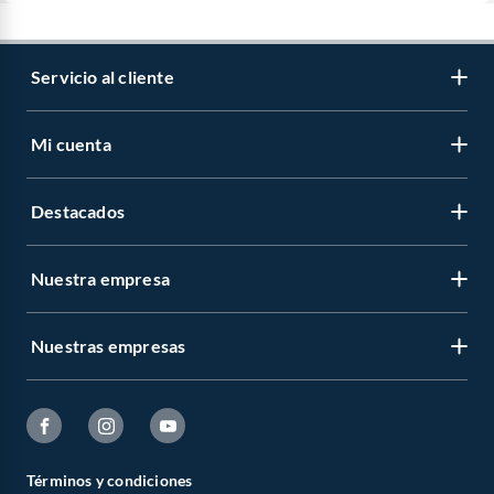
Servicio al cliente
Mi cuenta
Destacados
Nuestra empresa
Nuestras empresas
Términos y condiciones