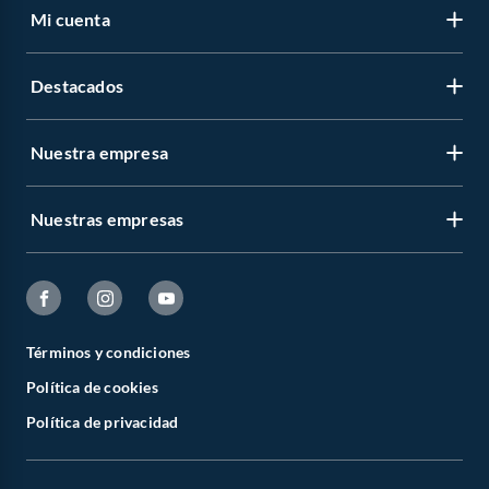
Mi cuenta
Destacados
Nuestra empresa
Nuestras empresas
Términos y condiciones
Política de cookies
Política de privacidad