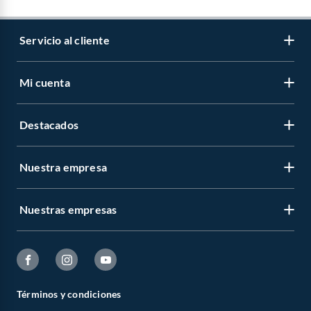
Servicio al cliente
Mi cuenta
Destacados
Nuestra empresa
Nuestras empresas
Términos y condiciones