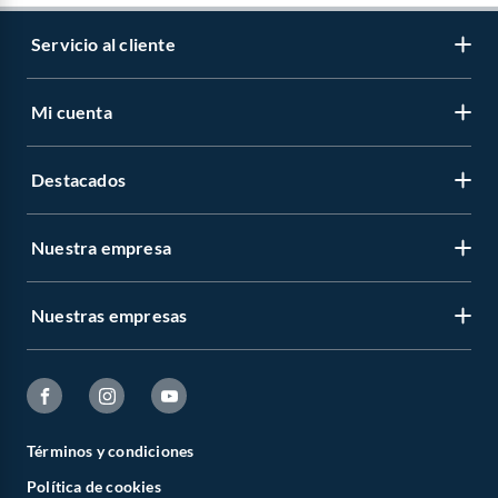
Servicio al cliente
Mi cuenta
Destacados
Nuestra empresa
Nuestras empresas
Términos y condiciones
Política de cookies