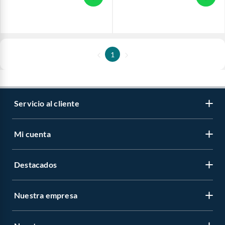
1
Servicio al cliente
Mi cuenta
Destacados
Nuestra empresa