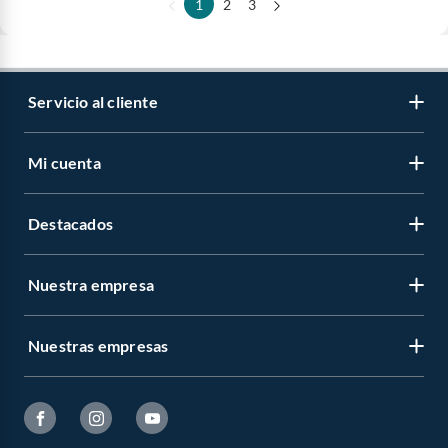
1
2
3
Servicio al cliente
Mi cuenta
Destacados
Nuestra empresa
Nuestras empresas