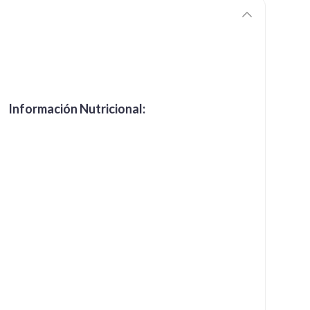
Información Nutricional: