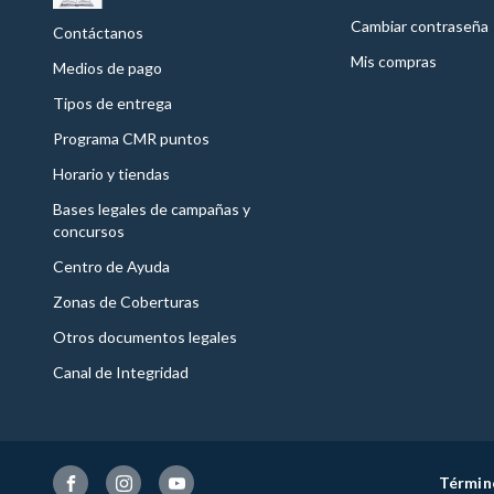
Cambiar contraseña
Contáctanos
Mis compras
Medios de pago
Tipos de entrega
Programa CMR puntos
Horario y tiendas
Bases legales de campañas y
concursos
Centro de Ayuda
Zonas de Coberturas
Otros documentos legales
Canal de Integridad
Términ