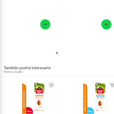
También podría interesarte
Patrocinado