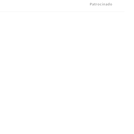
Patrocinado