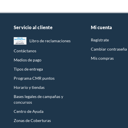
Servicio al cliente
Mi cuenta
Regístrate
Libro de reclamaciones
Cambiar contraseña
Contáctanos
Mis compras
Medios de pago
Tipos de entrega
Programa CMR puntos
Horario y tiendas
Bases legales de campañas y
concursos
Centro de Ayuda
Zonas de Coberturas