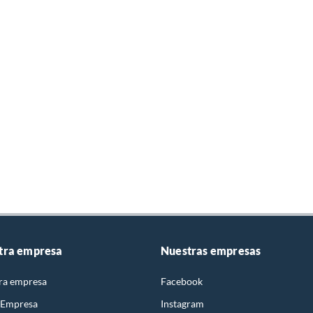
tra empresa
Nuestras empresas
ra empresa
Facebook
 Empresa
Instagram