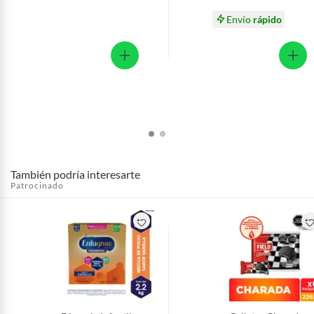
Envío
rápido
También podría interesarte
Patrocinado