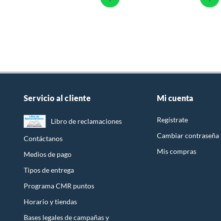
Servicio al cliente
Mi cuenta
Regístrate
Libro de reclamaciones
Cambiar contraseña
Contáctanos
Mis compras
Medios de pago
Tipos de entrega
Programa CMR puntos
Horario y tiendas
Bases legales de campañas y