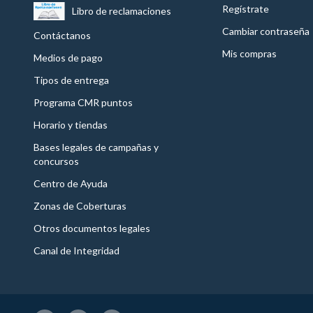
Regístrate
Libro de reclamaciones
Cambiar contraseña
Contáctanos
Mis compras
Medios de pago
Tipos de entrega
Programa CMR puntos
Horario y tiendas
Bases legales de campañas y
concursos
Centro de Ayuda
Zonas de Coberturas
Otros documentos legales
Canal de Integridad