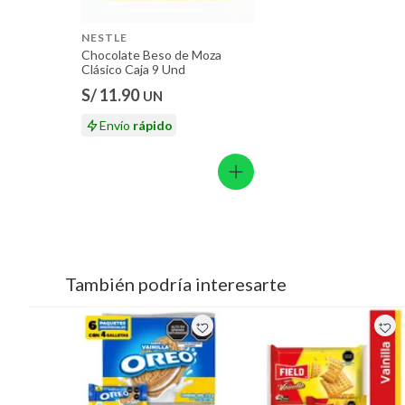
NESTLE
Chocolate Beso de Moza
Clásico Caja 9 Und
S/ 11.90
UN
Envío
rápido
También podría interesarte