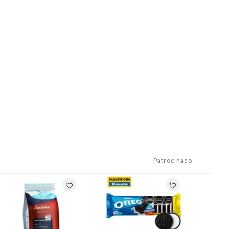
Patrocinado