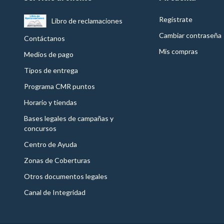
Regístrate
Libro de reclamaciones
Cambiar contraseña
Contáctanos
Mis compras
Medios de pago
Tipos de entrega
Programa CMR puntos
Horario y tiendas
Bases legales de campañas y
concursos
Centro de Ayuda
Zonas de Coberturas
Otros documentos legales
Canal de Integridad