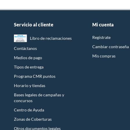
Servicio al cliente
Mi cuenta
Regístrate
Libro de reclamaciones
Cambiar contraseña
Contáctanos
Mis compras
Medios de pago
Tipos de entrega
Programa CMR puntos
Horario y tiendas
Bases legales de campañas y
concursos
Centro de Ayuda
Zonas de Coberturas
Otros documentos legales