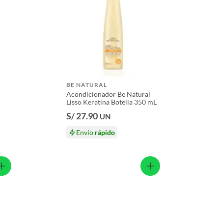
BE NATURAL
Acondicionador Be Natural
Lisso Keratina Botella 350 mL
S/ 27.90
UN
Envío
rápido