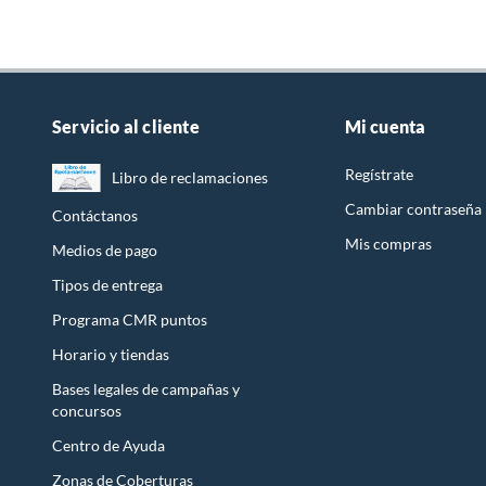
Servicio al cliente
Mi cuenta
Regístrate
Libro de reclamaciones
Cambiar contraseña
Contáctanos
Mis compras
Medios de pago
Tipos de entrega
Programa CMR puntos
Horario y tiendas
Bases legales de campañas y
concursos
Centro de Ayuda
Zonas de Coberturas