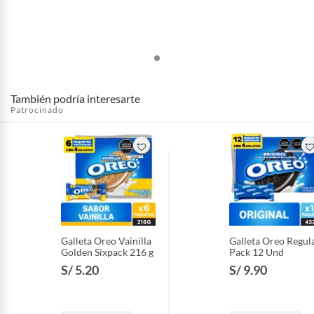
También podría interesarte
Patrocinado
Galleta Oreo Vainilla
Galleta Oreo Regul
Golden Sixpack 216 g
Pack 12 Und
S/ 5.20
S/ 9.90