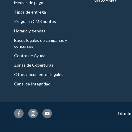
Mis compras
Medios de pago
Tipos de entrega
Programa CMR puntos
Horario y tiendas
Bases legales de campañas y
concursos
Centro de Ayuda
Zonas de Coberturas
Otros documentos legales
Canal de Integridad
Términ