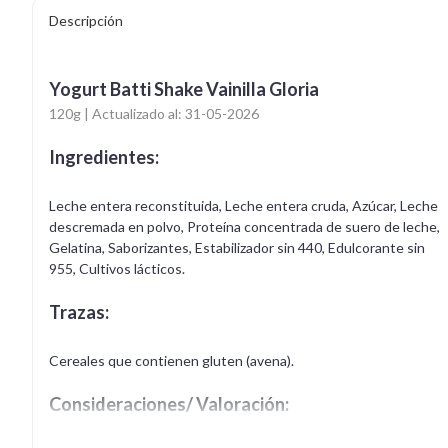
Descripción
Yogurt Batti Shake Vainilla Gloria
120g | Actualizado al: 31-05-2026
Ingredientes:
Leche entera reconstituida, Leche entera cruda, Azúcar, Leche
descremada en polvo, Proteína concentrada de suero de leche,
Gelatina, Saborizantes, Estabilizador sin 440, Edulcorante sin
955, Cultivos lácticos.
Trazas:
Cereales que contienen gluten (avena).
Consideraciones/ Valoración: