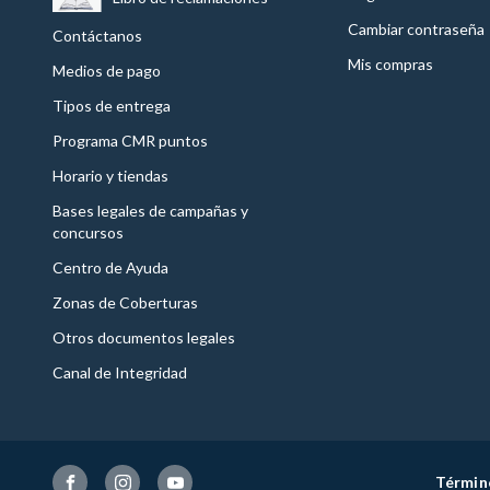
Cambiar contraseña
Contáctanos
Mis compras
Medios de pago
Tipos de entrega
Programa CMR puntos
Horario y tiendas
Bases legales de campañas y
concursos
Centro de Ayuda
Zonas de Coberturas
Otros documentos legales
Canal de Integridad
Términ