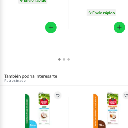
Envío
rápido
Envío
rápido
También podría interesarte
Patrocinado