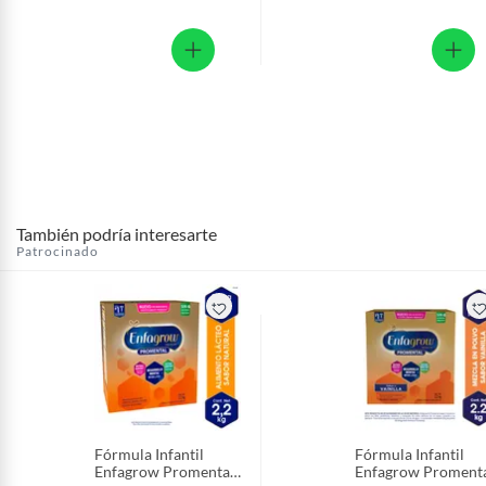
También podría interesarte
Patrocinado
Fórmula Infantil
Fórmula Infantil
Enfagrow Promental
Enfagrow Proment