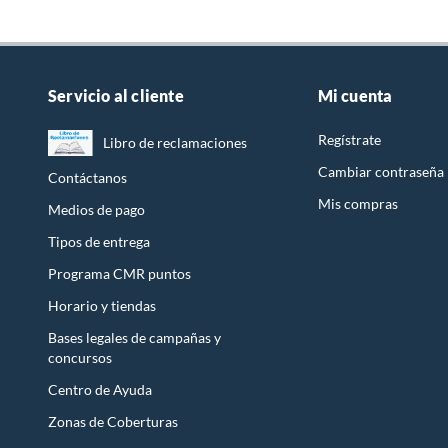
Servicio al cliente
Mi cuenta
Regístrate
Libro de reclamaciones
Cambiar contraseña
Contáctanos
Mis compras
Medios de pago
Tipos de entrega
Programa CMR puntos
Horario y tiendas
Bases legales de campañas y
concursos
Centro de Ayuda
Zonas de Coberturas