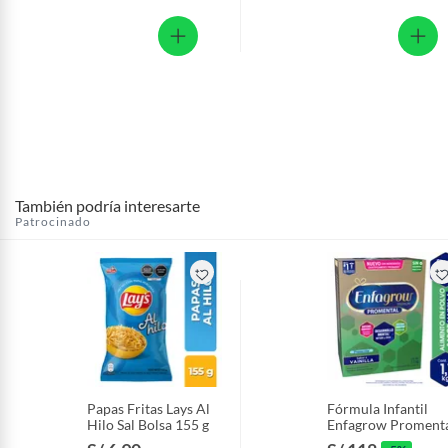
También podría interesarte
Patrocinado
Papas Fritas Lays Al
Fórmula Infantil
Hilo Sal Bolsa 155 g
Enfagrow Proment
Preescolar Vainilla