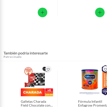
También podría interesarte
Patrocinado
Galletas Charada
Fórmula Infantil
Field Chocolate con
Enfagrow Proment