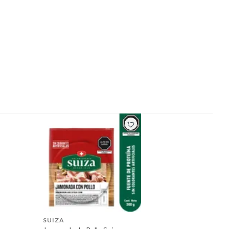
SUIZA