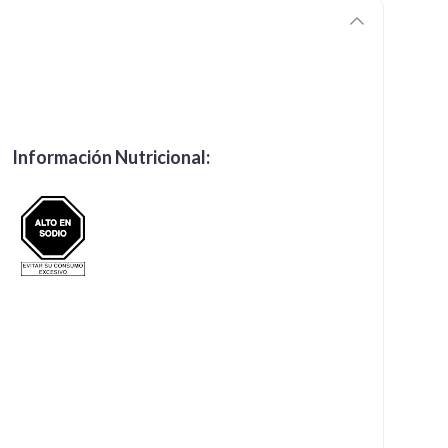
Información Nutricional: