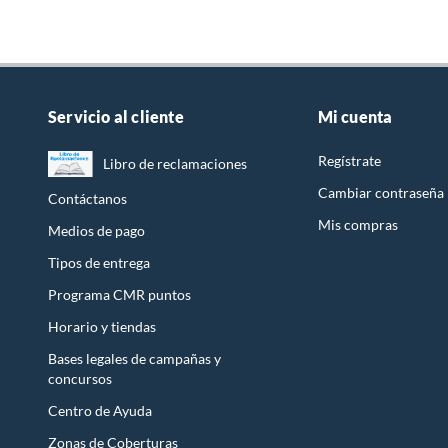
Servicio al cliente
Mi cuenta
Regístrate
Libro de reclamaciones
Cambiar contraseña
Contáctanos
Mis compras
Medios de pago
Tipos de entrega
Programa CMR puntos
Horario y tiendas
Bases legales de campañas y
concursos
Centro de Ayuda
Zonas de Coberturas