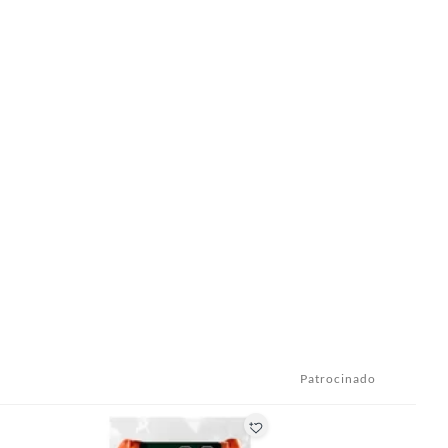
Patrocinado