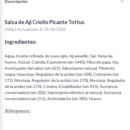
Descripción
Salsa de Ají Criollo Picante Tottus
200g | Actualizado al: 05-06-2026
Ingredientes:
Agua, Aceite refinado de soya ogm, Ají amarillo, Sal, Yema de
huevo, Azúcar, Cebolla, Espesante (sin 1442), Fibra de papa, Ajo,
Acentuador del sabor (sin 621), Saborizante natural, Pimienta
negra, Huacatay, Regulador de la acidez (sin 338), Colorante (sin
171), Mostaza, Regulador de la acidez (sin 270), Mostaza, Regulador
de la acidez (sin 270), Comino, Estabilizador (sin 415), Sustancia
conservadora (sin 202), Saborizante idéntico al natural, Sustancia
conservadora (sin 211), Antioxidante (sin 385), Huevo.
Alérgenos:
Huevo, Mostaza.