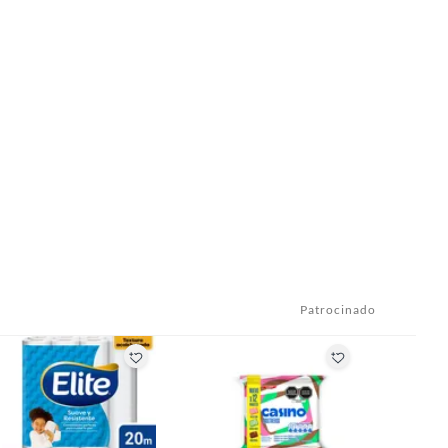
Patrocinado