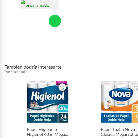
programado
También podría interesarte
Patrocinado
Papel Higiénico
Papel Toalla Nova
Higienol 40 m Mega
Clásica Megarrollo