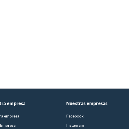
tra empresa
Nuestras empresas
ra empresa
Facebook
 Empresa
Instagram